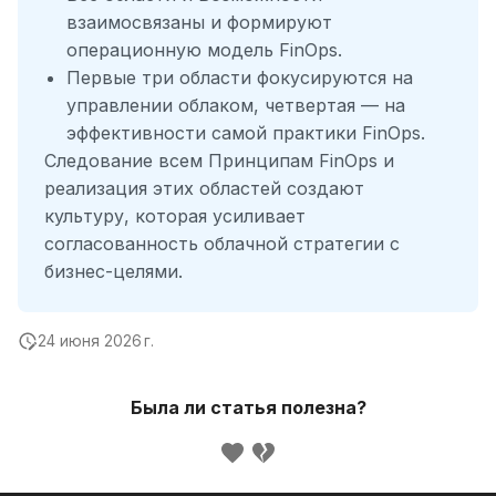
взаимосвязаны и формируют
операционную модель FinOps.
Первые три области фокусируются на
управлении облаком, четвертая — на
эффективности самой практики FinOps.
Следование всем Принципам FinOps и
реализация этих областей создают
культуру, которая усиливает
согласованность облачной стратегии с
бизнес-целями.
24 июня 2026 г.
Была ли статья полезна?