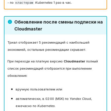
кластерам
- по
Kubernetes
1 раз в час.
Обновление после смены подписки на
Cloudmaster
Триал отображает 5 рекомендаций с наибольшей
экономией, остальные рекомендации скрывает.
При переходе на платную версию
Cloudmaster
полный
список рекомендаций отобразится при выполнении
обновления:
вручную пользователем или
автоматически, в 02:00 (MSK) по
Yandex Cloud
,
ежечасно по
Kubernetes
.