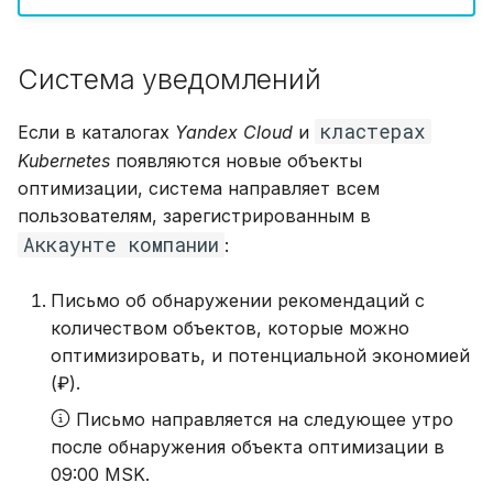
Система уведомлений
кластерах
Если в каталогах
Yandex Cloud
и
Kubernetes
появляются новые объекты
оптимизации, система направляет всем
пользователям, зарегистрированным в
Аккаунте компании
:
Письмо об обнаружении рекомендаций с
количеством объектов, которые можно
оптимизировать, и потенциальной экономией
(₽).
Письмо направляется на следующее утро
после обнаружения объекта оптимизации в
09:00 MSK.