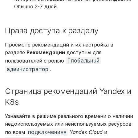
Обычно 3-7 дней.
Права доступа к разделу
Просмотр рекомендаций и их настройка в
разделе
Рекомендации
доступны для
Глобальный
пользователей с ролью
администратор
.
Страница рекомендаций Yandex и
K8s
Узнавайте в режиме реального времени о наличии
недоиспользуемых или неиспользуемых ресурсов
подключениям
по всем
Yandex Cloud
и