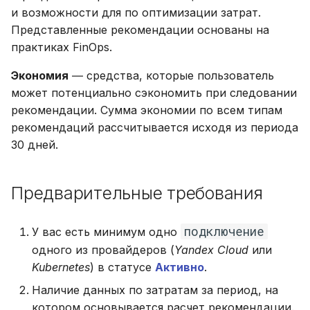
и возможности для по оптимизации затрат.
Представленные рекомендации основаны на
практиках FinOps.
Экономия
― средства, которые пользователь
может потенциально сэкономить при следовании
рекомендации. Сумма экономии по всем типам
рекомендаций рассчитывается исходя из периода
30 дней.
Предварительные требования
подключение
У вас есть минимум одно
одного из провайдеров (
Yandex Cloud
или
Kubernetes
) в статусе
Активно
.
Наличие данных по затратам за период, на
котором основывается расчет рекомендации.