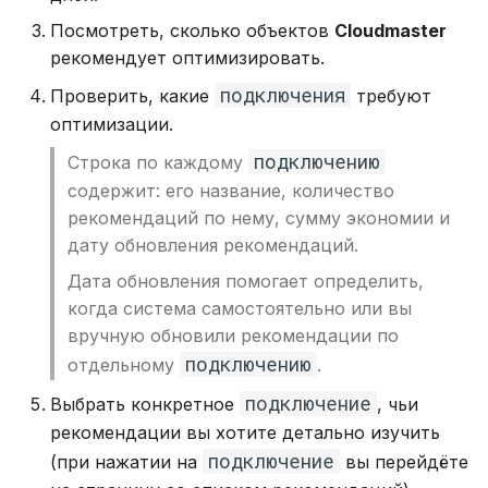
Посмотреть, сколько объектов
Cloudmaster
рекомендует оптимизировать.
подключения
Проверить, какие
требуют
оптимизации.
подключению
Строка по каждому
содержит: его название, количество
рекомендаций по нему, сумму экономии и
дату обновления рекомендаций.
Дата обновления помогает определить,
когда система самостоятельно или вы
вручную обновили рекомендации по
подключению
отдельному
.
подключение
Выбрать конкретное
, чьи
рекомендации вы хотите детально изучить
подключение
(при нажатии на
вы перейдёте