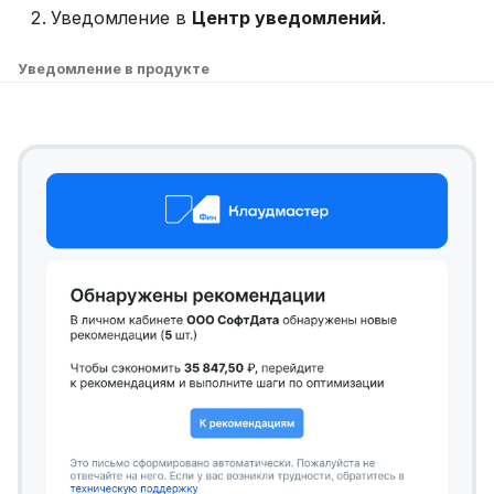
Уведомление в
Центр уведомлений
.
Уведомление в продукте