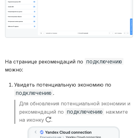
подключению
На странице рекомендаций по
можно:
Увидеть потенциальную экономию по
подключению
.
Для обновления потенциальной экономии и
подключению
рекомендаций по
нажмите
на иконку
.