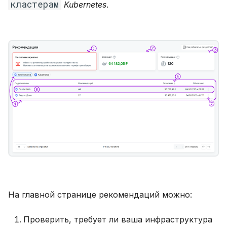
кластерам
Kubernetes
.
На главной странице рекомендаций можно:
Проверить, требует ли ваша инфраструктура