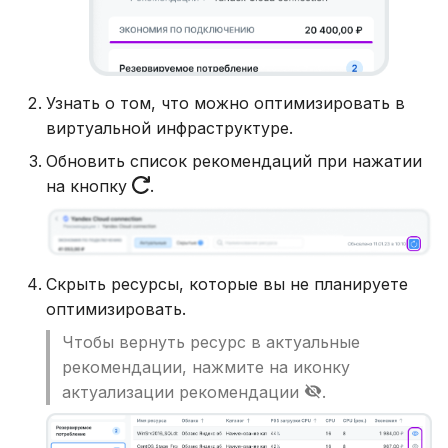
Узнать о том, что можно оптимизировать в
виртуальной инфраструктуре.
Обновить список рекомендаций при нажатии
на кнопку
.
Скрыть ресурсы, которые вы не планируете
оптимизировать.
Чтобы вернуть ресурс в актуальные
рекомендации, нажмите на иконку
актуализации рекомендации
.