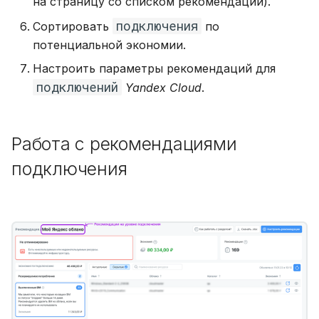
на страницу со списком рекомендаций).
подключения
Сортировать
по
потенциальной экономии.
Настроить параметры рекомендаций для
подключений
Yandex Cloud
.
Работа с рекомендациями
подключения