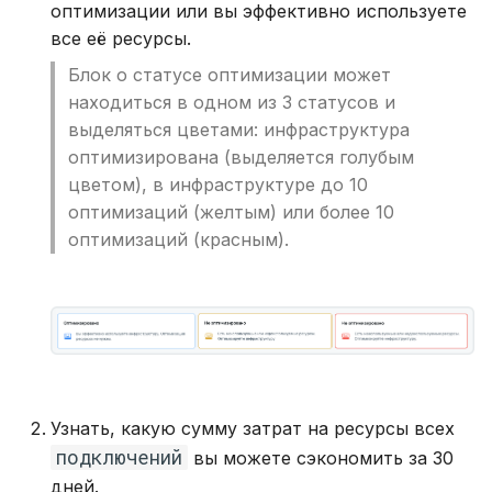
оптимизации или вы эффективно используете
все её ресурсы.
Блок о статусе оптимизации может
находиться в одном из 3 статусов и
выделяться цветами: инфраструктура
оптимизирована (выделяется голубым
цветом), в инфраструктуре до 10
оптимизаций (желтым) или более 10
оптимизаций (красным).
Узнать, какую сумму затрат на ресурсы всех
подключений
вы можете сэкономить за 30
дней.