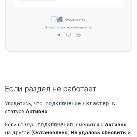
Если раздел не работает
подключение
кластер
Убедитесь, что
/
в
статусе
Активно
.
подключения
Если статус
сменится с
Активно
на другой (
Остановлено
,
Не удалось обновить
и