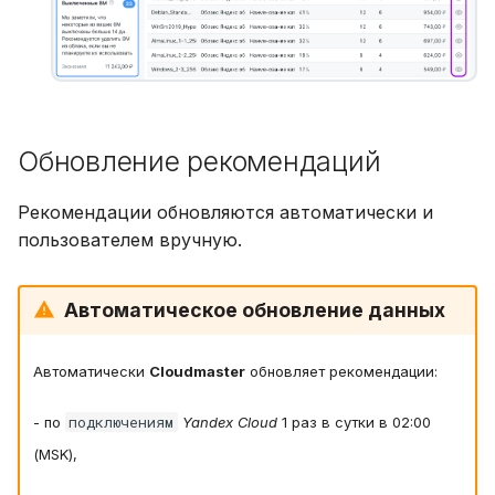
Обновление рекомендаций
Рекомендации обновляются автоматически и
пользователем вручную.
Автоматическое обновление данных
Автоматически
Cloudmaster
обновляет рекомендации:
подключениям
- по
Yandex Cloud
1 раз в сутки в 02:00
(MSK),