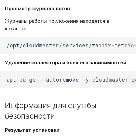
Просмотр журнала логов
Журналы работы приложения находятся в
каталоге:
Удаление коллектора и всех его зависимостей
apt
purge
--autoremove
-y
Информация для службы
безопасности
Результат установки