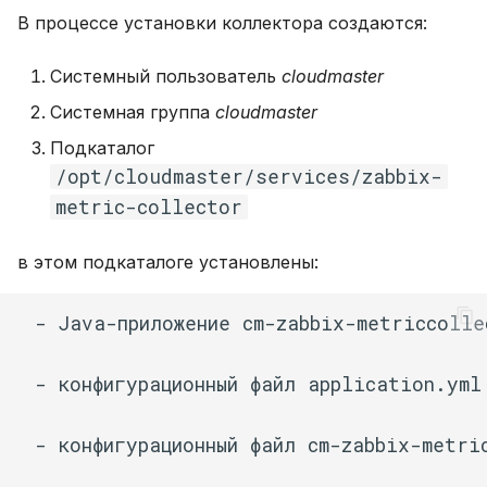
В процессе установки коллектора создаются:
Системный пользователь
cloudmaster
Системная группа
cloudmaster
Подкаталог
/opt/cloudmaster/services/zabbix-
metric-collector
в этом подкаталоге установлены:
 - Java-приложение cm-zabbix-metriccolle
 - конфигурационный файл application.yml

 - конфигурационный файл cm-zabbix-metric