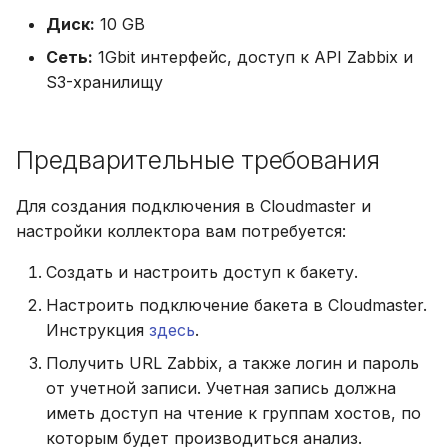
Диск:
10 GB
Сеть:
1Gbit интерфейс, доступ к API Zabbix и
S3-хранилищу
Предварительные требования
Для создания подключения в Cloudmaster и
настройки коллектора вам потребуется:
Создать и настроить доступ к бакету.
Настроить подключение бакета в Cloudmaster.
Инструкция
здесь
.
Получить URL Zabbix, а также логин и пароль
от учетной записи. Учетная запись должна
иметь доступ на чтение к группам хостов, по
которым будет производиться анализ.