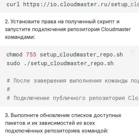
curl
https://io.cloudmaster.ru/setup_cl
2. Установите права на полученный скрипт и
запустите подключения репозитория Cloudmaster
командами:
chmod
755
sudo
# После завершения выполнения команды по
#
# Подключение публичного репозитория Clo
3. Выполните обновление списков доступных
пакетов и их зависимостей из всех
подключённых репозиториев командой: