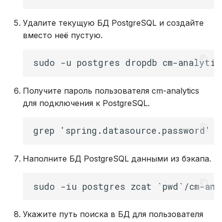
Удалите текущую БД PostgreSQL и создайте
вместо неё пустую.
Получите пароль пользователя cm-analytics
для подключения к PostgreSQL.
Наполните БД PostgreSQL данными из бэкапа.
Укажите путь поиска в БД для пользователя