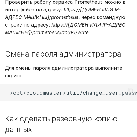
Проверить работу сервиса Prometheus можно в
интерфейсе по адресу:
https://[ДОМЕН ИЛИ IP-
АДРЕС МАШИНЫ]/prometheus
, через командную
строку по адресу:
https://[ДОМЕН ИЛИ IP-АДРЕС
МАШИНЫ]/prometheus/api/v1/write
Смена пароля администратора
Для смены пароля администратора выполните
скрипт:
Как сделать резервную копию
данных