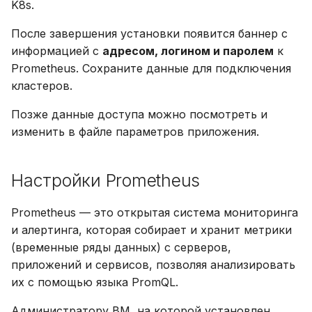
K8s.
После завершения установки появится баннер с
информацией с
адресом, логином и паролем
к
Prometheus. Сохраните данные для подключения
кластеров.
Позже данные доступа можно посмотреть и
изменить в файле параметров приложения.
Настройки Prometheus
Prometheus — это открытая система мониторинга
и алертинга, которая собирает и хранит метрики
(временные ряды данных) с серверов,
приложений и сервисов, позволяя анализировать
их с помощью языка PromQL.
Администратору ВМ, на которой установлен