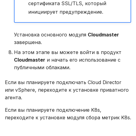
сертификата SSL/TLS, который
инициирует предупреждение.
Установка основного модуля
Cloudmaster
завершена.
На этом этапе вы можете войти в продукт
Cloudmaster
и начать его использование с
публичными облаками.
Если вы планируете подключать Cloud Director
или vSphere, переходите к установке приватного
агента.
Если вы планируете подключение K8s,
переходите к установке модуля сбора метрик K8s.