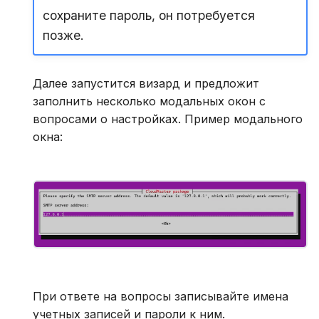
сохраните пароль, он потребуется
позже.
Далее запустится визард и предложит
заполнить несколько модальных окон с
вопросами о настройках. Пример модального
окна:
При ответе на вопросы записывайте имена
учетных записей и пароли к ним.