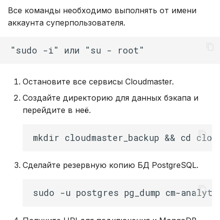
Все команды необходимо выполнять от имени
аккаунта суперпользователя.
Остановите все сервисы Cloudmaster.
Создайте директорию для данных бэкапа и
перейдите в неё.
Сделайте резервную копию БД PostgreSQL.