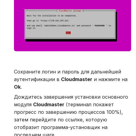
Сохраните логин и пароль для дальнейшей
аутентификации в
Cloudmaster
и нажмите на
Ok
.
Дождитесь завершения установки основного
модуля
Cloudmaster
(терминал покажет
прогресс по завершению процессов 100%),
затем перейдите по ссылке, которую
отобразит программа-установщик на
последнем шаге.