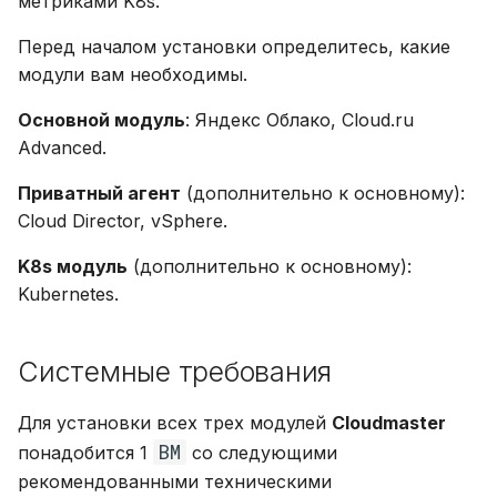
метриками K8s.
Перед началом установки определитесь, какие
модули вам необходимы.
Основной модуль
: Яндекс Облако, Cloud.ru
Advanced.
Приватный агент
(дополнительно к основному):
Cloud Director, vSphere.
K8s модуль
(дополнительно к основному):
Kubernetes.
Системные требования
Для установки всех трех модулей
Cloudmaster
ВМ
понадобится 1
со следующими
рекомендованными техническими