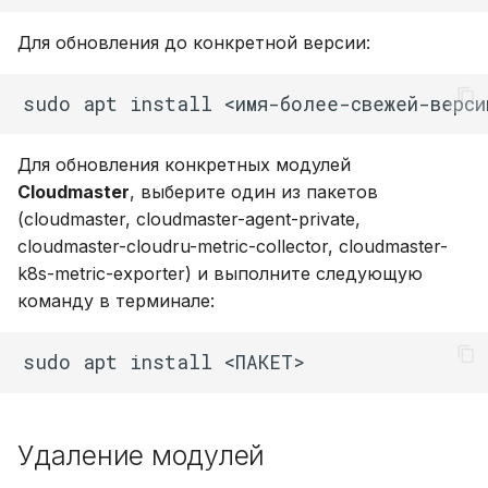
Для обновления до конкретной версии:
Для обновления конкретных модулей
Cloudmaster
, выберите один из пакетов
(cloudmaster, cloudmaster-agent-private,
cloudmaster-cloudru-metric-collector, cloudmaster-
k8s-metric-exporter) и выполните следующую
команду в терминале:
Удаление модулей