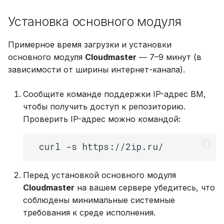
Установка основного модуля
Примерное время загрузки и установки
основного модуля
Cloudmaster
― 7–9 минут (в
зависимости от ширины интернет-канала).
Сообщите команде поддержки IP-адрес ВМ,
чтобы получить доступ к репозиторию.
Проверить IP-адрес можно командой:
Перед установкой основного модуля
Cloudmaster
на вашем сервере убедитесь, что
соблюдены минимальные системные
требования к среде исполнения.