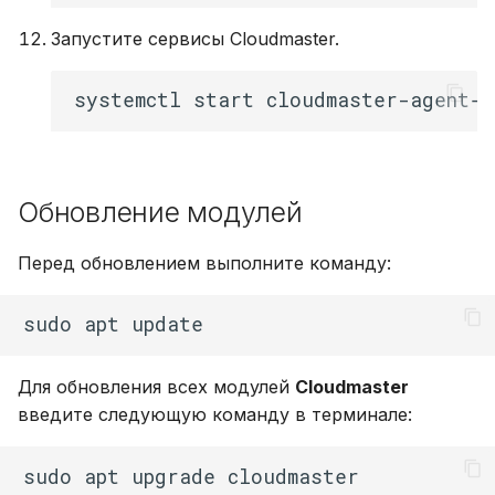
Запустите сервисы Cloudmaster.
Обновление модулей
Перед обновлением выполните команду:
Для обновления всех модулей
Cloudmaster
введите следующую команду в терминале: