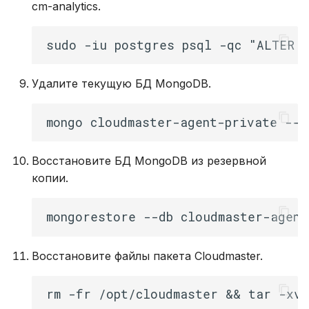
cm-analytics.
Удалите текущую БД MongoDB.
Восстановите БД MongoDB из резервной
копии.
Восстановите файлы пакета Cloudmaster.