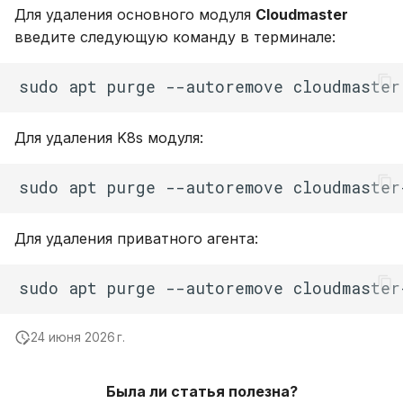
Для удаления основного модуля
Cloudmaster
введите следующую команду в терминале:
Для удаления K8s модуля:
Для удаления приватного агента:
24 июня 2026 г.
Была ли статья полезна?