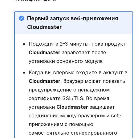
Первый запуск веб-приложения
Cloudmaster
Подождите 2–3 минуты, пока продукт
Cloudmaster
заработает после
установки основного модуля.
Когда вы впервые входите в аккаунт в
Cloudmaster
, браузер может показать
предупреждение о ненадежном
сертификате SSL/TLS. Во время
установки
Cloudmaster
защищает
соединение между браузером и веб-
приложением с помощью
самостоятельно сгенерированного