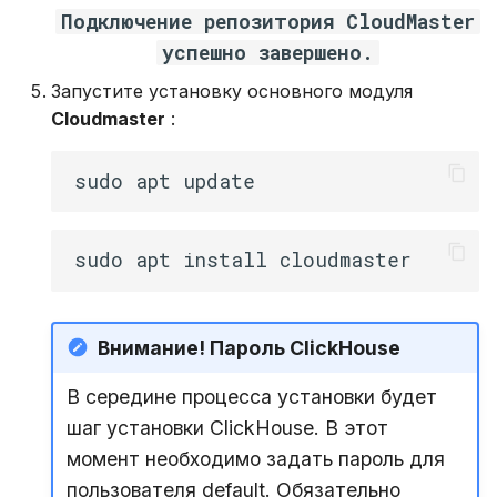
Подключение репозитория CloudMaster
успешно завершено.
Запустите установку основного модуля
Cloudmaster
:
Внимание! Пароль ClickHouse
В середине процесса установки будет
шаг установки ClickHouse. В этот
момент необходимо задать пароль для
пользователя default. Обязательно