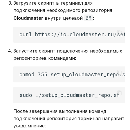
Загрузите скрипт в терминал для
подключения необходимого репозитория
ВМ
Cloudmaster
внутри целевой
:
Запустите скрипт подключения необходимых
репозиториев командами:
После завершения выполнения команд
подключения репозитория терминал направит
уведомление: