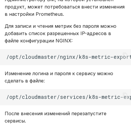
продукт, может потребоваться внести изменения
в настройки Prometheus.
Для записи и чтения метрик без пароля можно
добавить список разрешенных IP-адресов в
файле конфигурации NGINX:
Изменение логина и пароля к сервису можно
сделать в файле:
После внесения изменений перезапустите
сервисы.