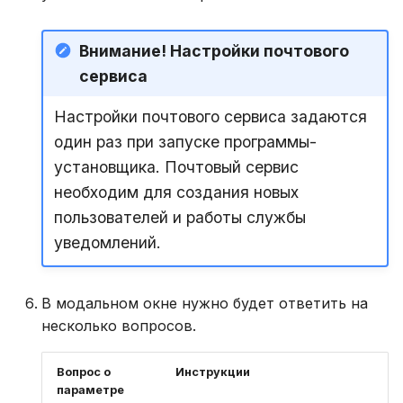
Внимание! Настройки почтового
сервиса
Настройки почтового сервиса задаются
один раз при запуске программы-
установщика. Почтовый сервис
необходим для создания новых
пользователей и работы службы
уведомлений.
В модальном окне нужно будет ответить на
несколько вопросов.
Вопрос о
Инструкции
параметре