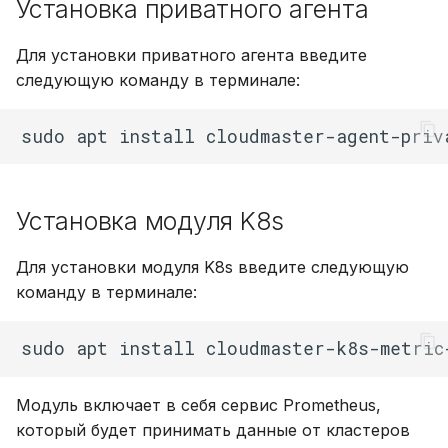
Установка приватного агента
Для установки приватного агента введите
следующую команду в терминале:
Установка модуля K8s
Для установки модуля K8s введите следующую
команду в терминале:
Модуль включает в себя сервис Prometheus,
который будет принимать данные от кластеров