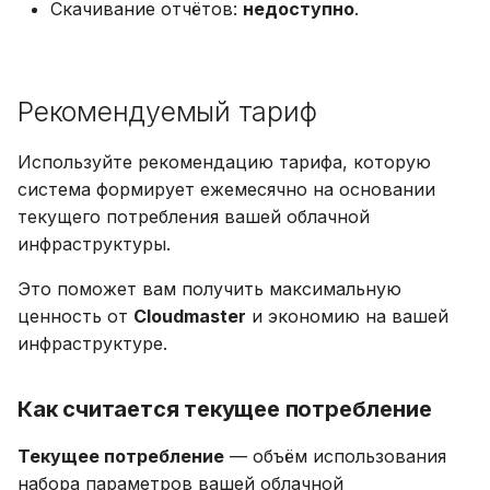
Скачивание отчётов:
недоступно
.
Рекомендуемый тариф
Используйте рекомендацию тарифа, которую
система формирует ежемесячно на основании
текущего потребления вашей облачной
инфраструктуры.
Это поможет вам получить максимальную
ценность от
Cloudmaster
и экономию на вашей
инфраструктуре.
Как считается текущее потребление
Текущее потребление
— объём использования
набора параметров вашей облачной