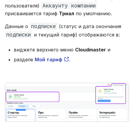
Аккаунту компании
пользователя)
присваивается тариф
Триал
по умолчанию.
подписке
Данные о
(статус и дата окончания
подписки
и текущий тариф) отображаются в:
виджете верхнего меню
Cloudmaster
и
разделе
Мой тариф
.