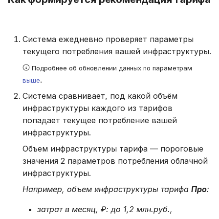
Система ежедневно проверяет параметры
текущего потребления вашей инфраструктуры.
Подробнее об обновлении данных по параметрам
.
выше
Система сравнивает, под какой объём
инфраструктуры каждого из тарифов
попадает текущее потребление вашей
инфраструктуры.
Объем инфраструктуры тарифа — пороговые
значения 2 параметров потребления облачной
инфраструктуры.
Например, объем инфраструктуры тарифа
Про
:
затрат в месяц, ₽: до 1,2 млн.руб.,