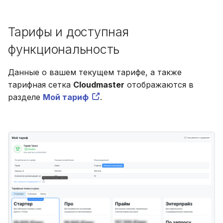
Тарифы и доступная
функциональность
Данные о вашем текущем тарифе, а также
тарифная сетка
Cloudmaster
отображаются в
разделе
Мой тариф
.