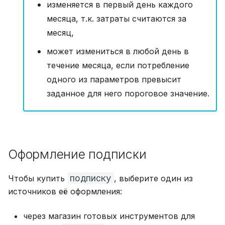
изменяется в первый день каждого
месяца, т.к. затраты считаются за
месяц,
может измениться в любой день в
течение месяца, если потребление
одного из параметров превысит
заданное для него пороговое значение.
Оформление подписки
подписку
Чтобы купить
, выберите один из
источников её оформления:
через магазин готовых инструментов для