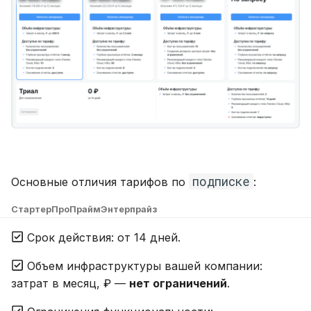
подписке
Основные отличия тарифов по
:
Стартер
Про
Прайм
Энтерпрайз
Срок действия: от 14 дней.
Объем инфраструктуры вашей компании:
затрат в месяц, ₽ —
нет ограничений
.