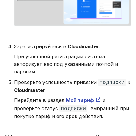
Зарегистрируйтесь в
Cloudmaster
.
При успешной регистрации система
авторизует вас под указанными почтой и
паролем.
подписки
Проверьте успешность привязки
к
Cloudmaster
.
Перейдите в раздел
Мой тариф
и
подписки
проверьте статус
, выбранный при
покупке тариф и его срок действия.