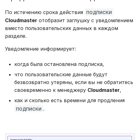
подписки
По истечению срока действия
Cloudmaster
отобразит заглушку с уведомлением
вместо пользовательских данных в каждом
разделе.
Уведомление информирует:
когда была остановлена подписка,
что пользовательские данные будут
безвозвратно утеряны, если вы не обратитесь
своевременно к менеджеру
Cloudmaster
,
как и сколько есть времени для продления
подписки
.