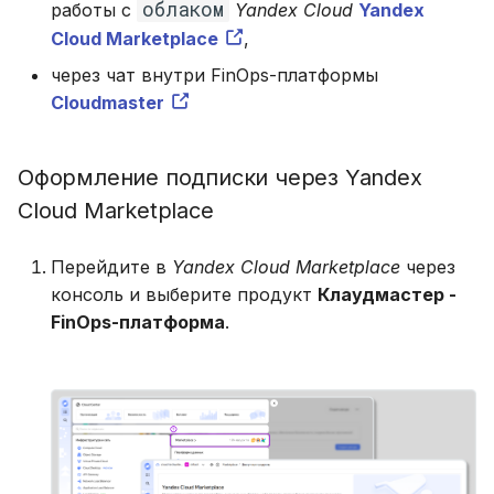
облаком
работы с
Yandex Cloud
Yandex
Cloud Marketplace
,
через чат внутри FinOps-платформы
Cloudmaster
Оформление подписки через Yandex
Cloud Marketplace
Перейдите в
Yandex Cloud Marketplace
через
консоль и выберите продукт
Клаудмастер -
FinOps-платформа
.