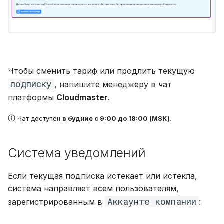
Чтобы сменить тариф или продлить текущую
подписку
, напишите менеджеру в чат
платформы
Cloudmaster
.
Чат доступен
в будние с 9:00 до 18:00 (MSK)
.
Система уведомлений
Если текущая подписка истекает или истекла,
система направляет всем пользователям,
Аккаунте компании
зарегистрированным в
: