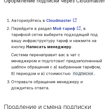
Оформление подписки через Cloudmaster
Авторизуйтесь в
Cloudmaster
Перейдите в раздел
Мой тариф
, в
тарифной сетке выберите подходящий под
вашу инфраструктуру тариф и нажмите на
кнопку
Написать менеджеру
.
Система перенаправит вас в чат с
менеджером и подготовит предзаполненный
шаблон обращения с а) выбранным тарифом,
подписки
б) периодом и в) стоимостью
.
Отправьте обращение менеджеру и
дождитесь ответа.
Продление и смена подписки