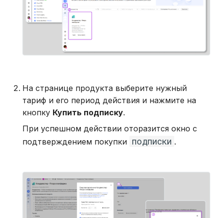
На странице продукта выберите нужный
тариф и его период действия и нажмите на
кнопку
Купить подписку
.
При успешном действии оторазится окно с
подписки
подтверждением покупки
.