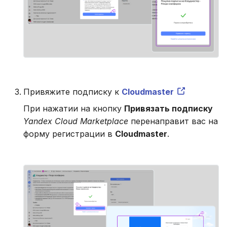
Привяжите подписку к
Cloudmaster
При нажатии на кнопку
Привязать подписку
Yandex Cloud Marketplace
перенаправит вас на
форму регистрации в
Cloudmaster
.