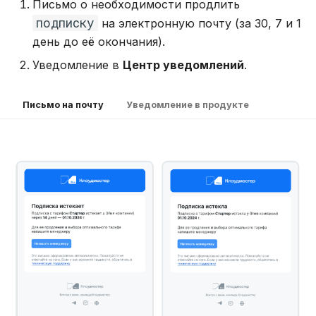
Письмо о необходимости продлить
подписку
на электронную почту (за 30, 7 и 1
день до её окончания).
Уведомление в
Центр уведомлений
.
Письмо на почту
Уведомление в продукте