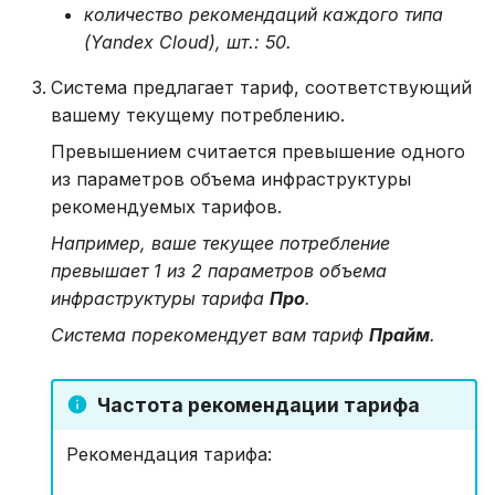
количество рекомендаций каждого типа
(Yandex Cloud), шт.: 50.
Система предлагает тариф, соответствующий
вашему текущему потреблению.
Превышением считается превышение одного
из параметров объема инфраструктуры
рекомендуемых тарифов.
Например, ваше текущее потребление
превышает 1 из 2 параметров объема
инфраструктуры тарифа
Про
.
Система порекомендует вам тариф
Прайм
.
Частота рекомендации тарифа
Рекомендация тарифа: