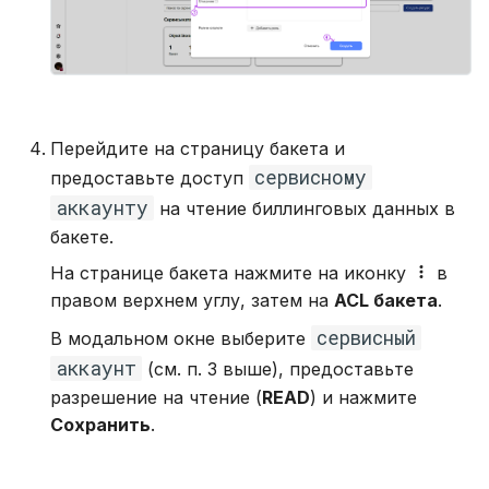
Перейдите на страницу бакета и
сервисному
предоставьте доступ
аккаунту
на чтение биллинговых данных в
бакете.
На странице бакета нажмите на иконку
в
правом верхнем углу, затем на
ACL бакета
.
сервисный
В модальном окне выберите
аккаунт
(см. п. 3 выше), предоставьте
разрешение на чтение (
READ
) и нажмите
Сохранить
.