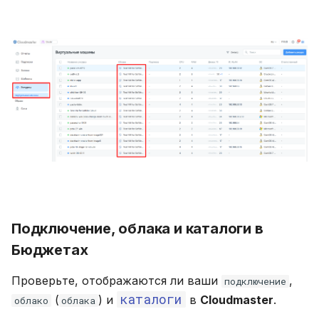
Подключение, облака и каталоги в
Бюджетах
Проверьте, отображаются ли ваши
,
подключение
каталоги
(
) и
в
Cloudmaster
.
облако
облака