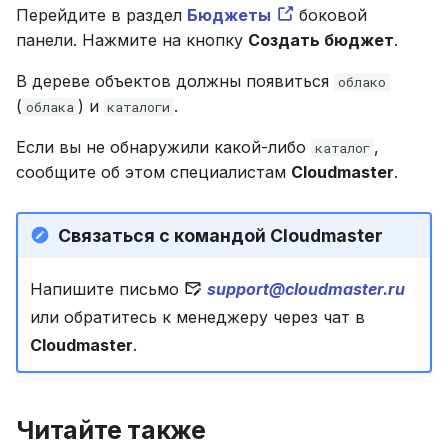
Перейдите в раздел
Бюджеты
боковой
панели. Нажмите на кнопку
Создать бюджет
.
В дереве объектов должны появиться
облако
(
) и
.
облака
каталоги
Если вы не обнаружили какой-либо
,
каталог
сообщите об этом специалистам
Cloudmaster
.
Связаться с командой Cloudmaster
Напишите письмо
support@cloudmaster.ru
или обратитесь к менеджеру через чат в
Cloudmaster
.
Читайте также