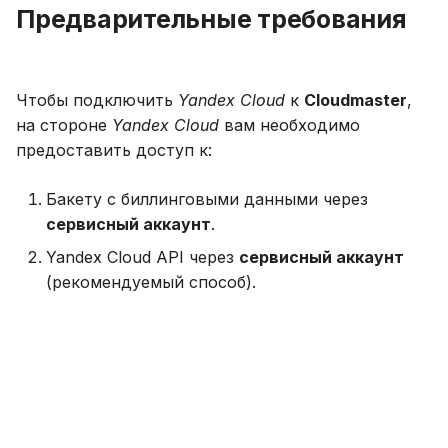
Предварительные требования
Чтобы подключить
Yandex Cloud
к
Cloudmaster
,
на стороне
Yandex Cloud
вам необходимо
предоставить доступ к:
Бакету с биллинговыми данными через
сервисный аккаунт
.
Yandex Cloud API через
сервисный аккаунт
(рекомендуемый способ).