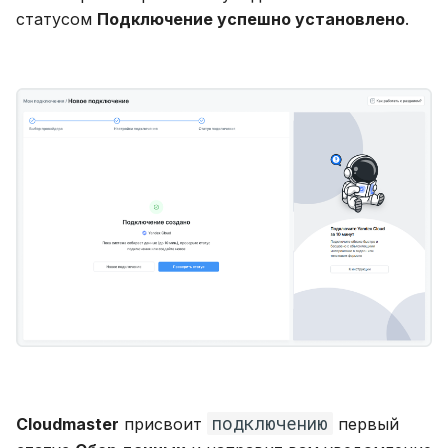
статусом
Подключение успешно установлено
.
подключению
Cloudmaster
присвоит
первый