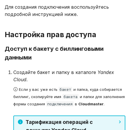
Для создания подключения воспользуйтесь
подробной инструкцией ниже.
Настройка прав доступа
Доступ к бакету с биллинговыми
данными
Создайте бакет и папку в каталоге
Yandex
Cloud
.
бакет
Если у вас уже есть
и папка, куда собирается
бакета
биллинг, скопируйте имя
и папки для заполнения
подключения
формы создания
в
Cloudmaster
.
Тарификация операций с