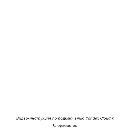
Видео-инструкция по подключению Yandex Cloud к
Клаудмастер