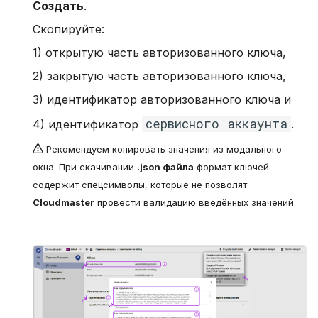
Создать
.
Cкопируйте:
1) открытую часть авторизованного ключа,
2) закрытую часть авторизованного ключа,
3) идентификатор авторизованного ключа и
сервисного аккаунта
4) идентификатор
.
Рекомендуем копировать значения из модального
окна. При скачивании
.json файла
формат ключей
содержит спецсимволы, которые не позволят
Cloudmaster
провести валидацию введённых значений.