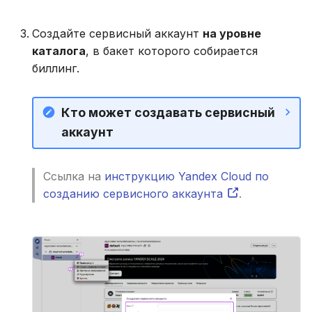
Создайте сервисный аккаунт
на уровне
каталога
, в бакет которого собирается
биллинг.
Кто может создавать сервисный
аккаунт
Ссылка на
инструкцию Yandex Cloud по
созданию сервисного аккаунта
.