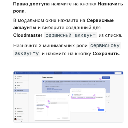
Права доступа
нажмите на кнопку
Назначить
роли
.
В модальном окне нажмите на
Сервисные
аккаунты
и выберите созданный для
сервисный аккаунт
Cloudmaster
из списка.
сервисному
Назначьте 3 минимальных роли
аккаунту
и нажмите на кнопку
Сохранить
.