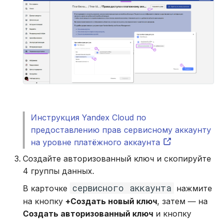
Инструкция Yandex Cloud по
предоставлению прав сервисному аккаунту
на уровне платёжного аккаунта
Создайте авторизованный ключ и скопируйте
4 группы данных.
сервисного аккаунта
В карточке
нажмите
на кнопку
+Создать новый ключ
, затем ― на
Создать авторизованный ключ
и кнопку