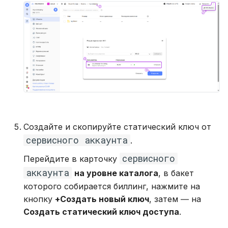
Создайте и скопируйте статический ключ от
сервисного аккаунта
.
сервисного
Перейдите в карточку
аккаунта
на уровне каталога
, в бакет
которого собирается биллинг, нажмите на
кнопку
+Создать новый ключ
, затем ― на
Создать статический ключ доступа
.