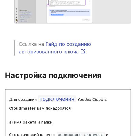
Ссылка на
Гайд по созданию
авторизованного ключа
.
Настройка подключения
подключения
Для создания
Yandex Cloud
в
Cloudmaster
вам понадобятся:
а) имя бакета и папки,
сервисного аккаунта
б) статический ключ от
и