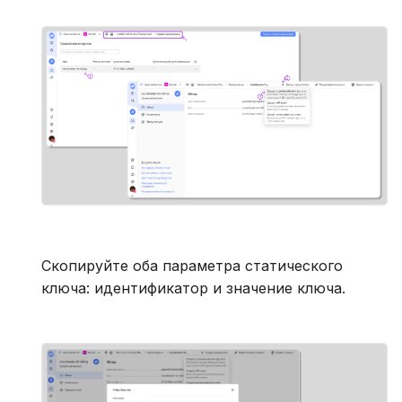
Cкопируйте оба параметра статического
ключа: идентификатор и значение ключа.