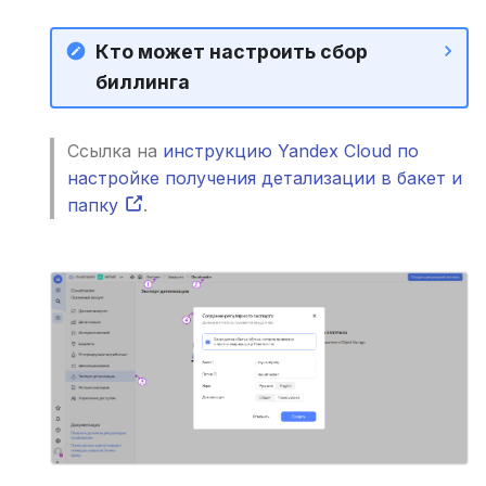
Кто может настроить сбор
биллинга
Ссылка на
инструкцию Yandex Cloud по
настройке получения детализации в бакет и
папку
.