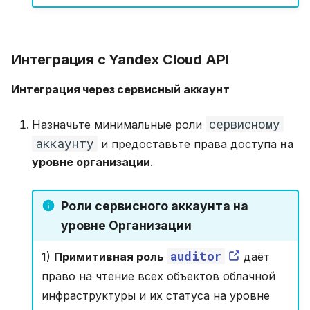
Интеграция с Yandex Cloud API
Интеграция через сервисный аккаунт
сервисному
Назначьте минимальные роли
аккаунту
и предоставьте права доступа
на
уровне организации
.
Роли сервисного аккаунта на
уровне Организации
auditor
1)
Примитивная роль
даёт
право на чтение всех объектов облачной
инфраструктуры и их статуса на уровне