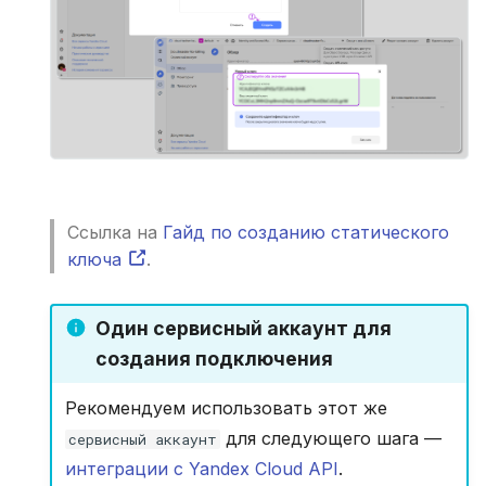
Ссылка на
Гайд по созданию статического
ключа
.
Один сервисный аккаунт для
создания подключения
Рекомендуем использовать этот же
для следующего шага —
сервисный аккаунт
интеграции с Yandex Cloud API
.