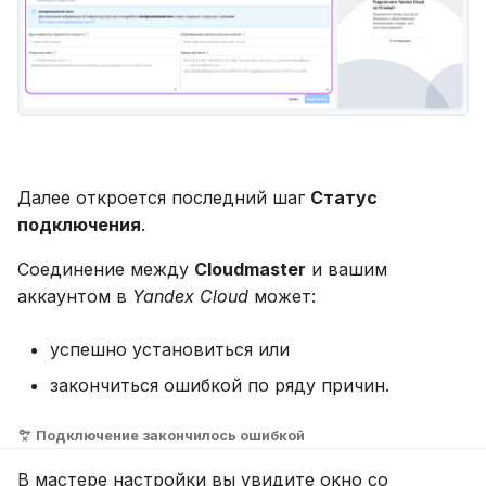
Далее откроется последний шаг
Статус
подключения
.
Соединение между
Cloudmaster
и вашим
аккаунтом в
Yandex Cloud
может:
успешно установиться или
закончиться ошибкой по ряду причин.
Подключение закончилось ошибкой
В мастере настройки вы увидите окно со