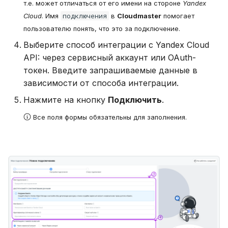
т.е. может отличаться от его имени на стороне
Yandex
подключения
Cloud
. Имя
в
Cloudmaster
помогает
пользователю понять, что это за подключение.
Выберите способ интеграции с Yandex Cloud
API: через сервисный аккаунт или OAuth-
токен. Введите запрашиваемые данные в
зависимости от способа интеграции.
Нажмите на кнопку
Подключить
.
Все поля формы обязательны для заполнения.