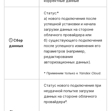
корректные данные
Статус:*
а) нового подключения после
успешной установки и начала
загрузки данных на стороне
облачного провайдера или
Сбор
б) существующего подключения
данных
после успешного изменения его
параметров (например,
редактирования
авторизационных данных).
* Применим только к
Yandex Cloud
.
Статус нового подключения при
неудачной попытке загрузки
данных на стороне облачного
провайдера*.