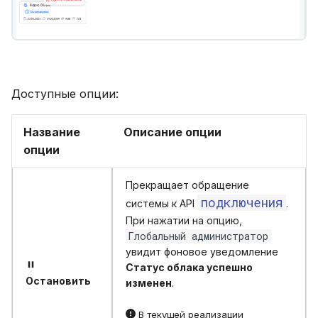
Доступные опции:
Название
Описание опции
опции
Прекращает обращение
подключения
системы к API
.
При нажатии на опцию,
Глобальный администратор
увидит фоновое уведомление
Статус облака успешно
Остановить
изменен
.
В текущей реализации