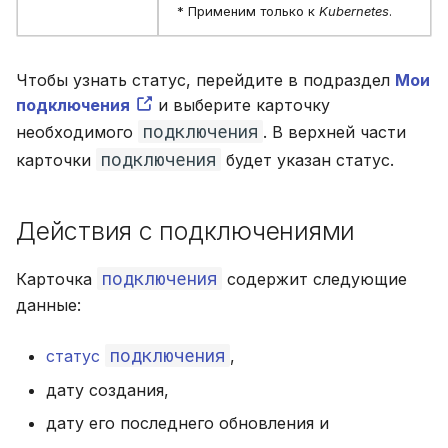
* Применим только к
Kubernetes
.
Чтобы узнать статус, перейдите в подраздел
Мои
подключения
и выберите карточку
подключения
необходимого
. В верхней части
подключения
карточки
будет указан статус.
Действия с подключениями
подключения
Карточка
содержит следующие
данные:
подключения
статус
,
дату создания,
дату его последнего обновления и