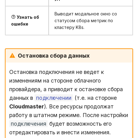
Выводит модальное окно со
Узнать об
статусом сбора метрик по
ошибке
кластеру K8s.
Остановка сбора данных
Остановка подключения не ведет к
изменениям на стороне облачного
провайдера, а приводит к остановке сбора
подключении
данных в
(т.е. на стороне
Cloudmaster
). Все ресурсы продолжат
работу в штатном режиме. После настройки
подключения
будет возможность его
отредактировать и внести изменения.