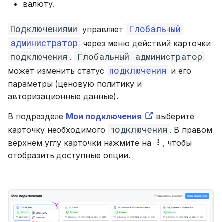
валюту.
Подключениями
Глобальный
управляет
администратор
через меню действий карточки
подключения
Глобальный администратор
.
подключения
может изменить статус
и его
параметры (ценовую политику и
авторизационные данные).
В подразделе
Мои подключения
выберите
подключения
карточку необходимого
. В правом
верхнем углу карточки нажмите на
, чтобы
отобразить доступные опции.