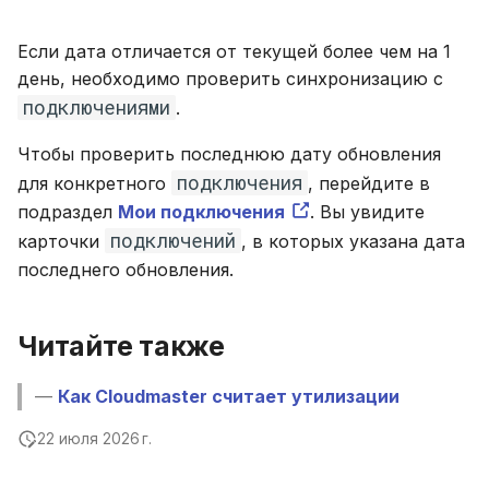
Если дата отличается от текущей более чем на 1
день, необходимо проверить синхронизацию с
подключениями
.
Чтобы проверить последнюю дату обновления
подключения
для конкретного
, перейдите в
подраздел
Мои подключения
. Вы увидите
подключений
карточки
, в которых указана дата
последнего обновления.
Читайте также
—
Как Cloudmaster считает утилизации
22 июля 2026 г.