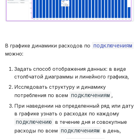
подключениям
В графике динамики расходов по
можно:
Задать способ отображения данных: в виде
столбчатой диаграммы и линейного графика,
Исследовать структуру и динамику
подключениям
потребления по всем
,
При наведении на определенный ряд или дату
в графике узнать о расходах по каждому
подключению
в течение дня и совокупные
подключениям
расходы по всем
в день,