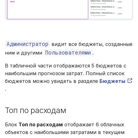
Администратор
видит все бюджеты, созданные
Пользователями
ним и другими
.
В табличной части отображаются 5 бюджетов с
наибольшим прогнозом затрат. Полный список
бюджетов можно увидеть в разделе
Бюджеты
.
Топ по расходам
Блок
Топ по расходам
отображает 6 облачных
объектов с наибольшими затратами в текущем