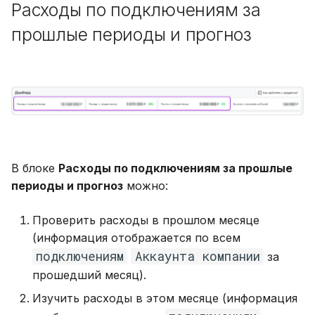
Расходы по подключениям за
прошлые периоды и прогноз
В блоке
Расходы по подключениям за прошлые
периоды и прогноз
можно:
Проверить расходы в прошлом месяце
(информация отображается по всем
подключениям
Аккаунта компании
за
прошедший месяц).
Изучить расходы в этом месяце (информация