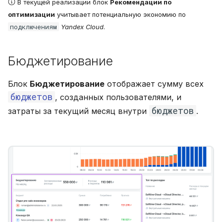
В текущей реализации блок
Рекомендации по
оптимизации
учитывает потенциальную экономию по
подключениям
Yandex Cloud
.
Бюджетирование
Блок
Бюджетирование
отображает сумму всех
бюджетов
, созданных пользователями, и
бюджетов
затраты за текущий месяц внутри
.