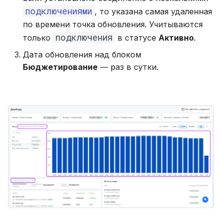
подключениями
, то указана самая удаленная
по времени точка обновления. Учитываются
подключения
только
в статусе
Активно
.
Дата обновления над блоком
Бюджетирование
― раз в сутки.