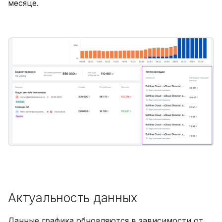
месяце.
Актуальность данных
Данные графика обновляются в зависимости от