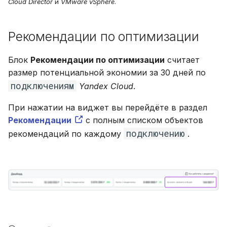
Cloud Director
и
VMware vSphere
.
Рекомендации по оптимизации
Блок
Рекомендации по оптимизации
считает
размер потенциальной экономии за 30 дней по
подключениям
Yandex Cloud
.
При нажатии на виджет вы перейдёте в раздел
Рекомендации
с полным списком объектов
подключению
рекомендаций по каждому
.