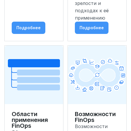
зрелости и
подходах к её
применению
Подробнее
Подробнее
Области
Возможности
применения
FinOps
FinOps
Возможности