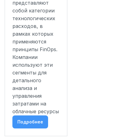
представляют
собой категории
технологических
расходов, в
рамках которых
применяются
принципы FinOps.
Компании
используют эти
сегменты для
детального
анализа и
управления
затратами на
облачные ресурсы
Подробнее