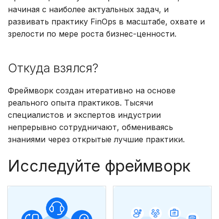
начиная с наиболее актуальных задач, и
развивать практику FinOps в масштабе, охвате и
зрелости по мере роста бизнес-ценности.
Откуда взялся?
Фреймворк создан итеративно на основе
реального опыта практиков. Тысячи
специалистов и экспертов индустрии
непрерывно сотрудничают, обмениваясь
знаниями через открытые лучшие практики.
Исследуйте фреймворк