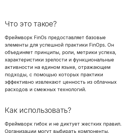
Что это такое?
Фреймворк FinOs предоставляет базовые
элементы для успешной практики FinOps. Он
объединяет принципы, роли, метрики успеха,
характеристики зрелости и функциональные
активности на едином языке, отражающем
подходы, с помощью которых практики
эффективно извлекают ценность из облачных
расходов и смежных технологий.
Как использовать?
Фреймворк гибок и не диктует жестких правил.
Организации могут выбирать компоненты,