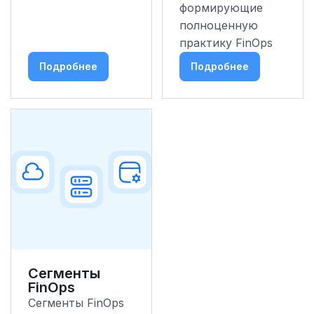
формирующие
полноценную
практику FinOps
Подробнее
Подробнее
Сегменты
FinOps
Сегменты FinOps